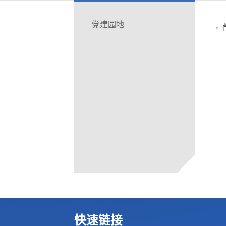
党建园地
快速链接