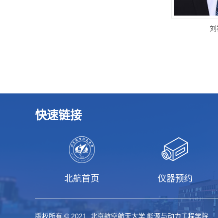
刘
快速链接
北航首页
仪器预约
版权所有 © 2021 北京航空航天大学 能源与动力工程学院