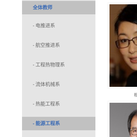
全体教师
- 电推进系
- 航空推进系
- 工程热物理系
- 流体机械系
- 热能工程系
- 能源工程系