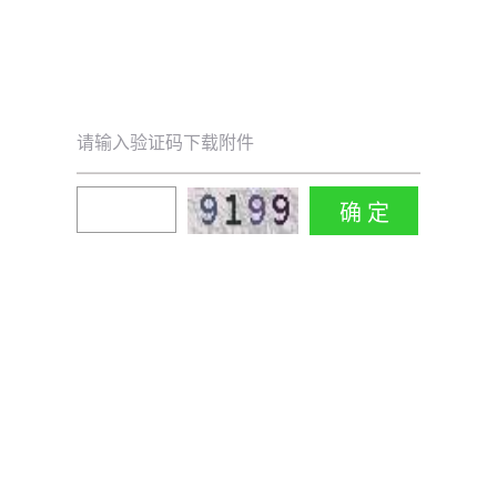
请输入验证码下载附件