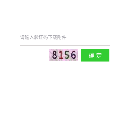
请输入验证码下载附件