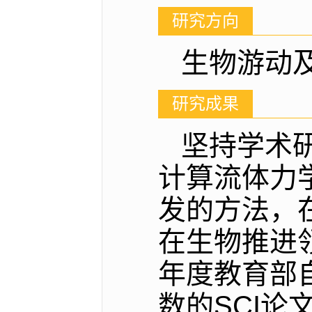
研究方向
生物游动
研究成果
坚持学术
计算流体力
发的方法，
在生物推进领
年度教育部
数的SCI