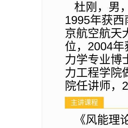
杜刚，男
1995年获
京航空航天
位，200
力学专业博
力工程学院
院任讲师，2
主讲课程
《风能理