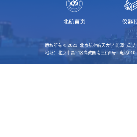
北航首页
仪器
版权所有 © 2021 北京航空航天大学 能源与动
地址：北京市昌平区高教园南三街9号 电话010-61