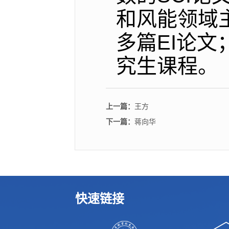
和风能领域
多篇EI论
究生课程。
上一篇：
王方
下一篇：
蒋向华
快速链接