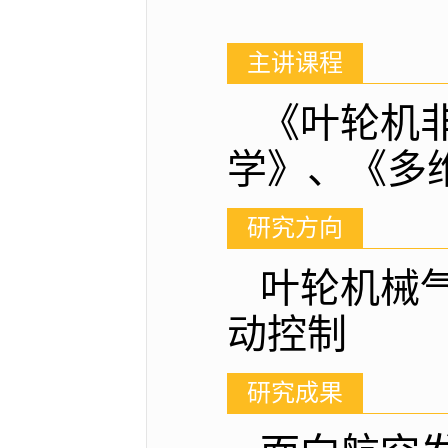
主讲课程
《叶轮机
学》、《多
研究方向
叶轮机械
动控制
研究成果