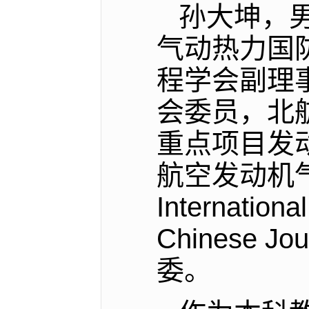
孙大坤，
气动热力国
程学会副理
会委员，北
重点项目发
航空发动机
Internationa
Chinese Jour
委。