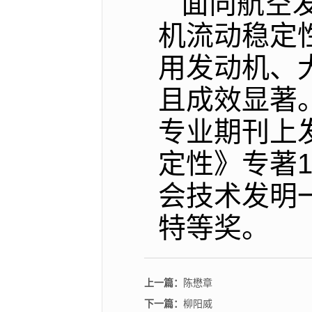
面向航空
机流动稳定
用发动机、
且成效显著。
专业期刊上发
定性》专著
会技术发明
特等奖。
上一篇：
陈懋章
下一篇：
柳阳威