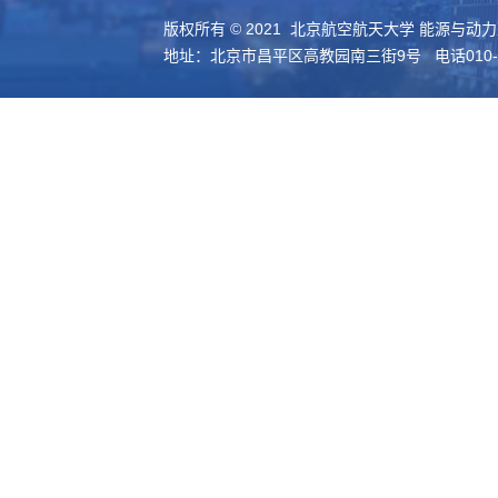
版权所有 © 2021 北京航空航天大学 能源与动
地址：北京市昌平区高教园南三街9号 电话010-61