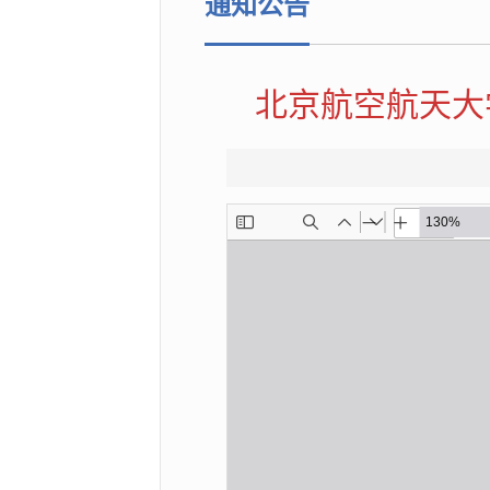
通知公告
北京航空航天大