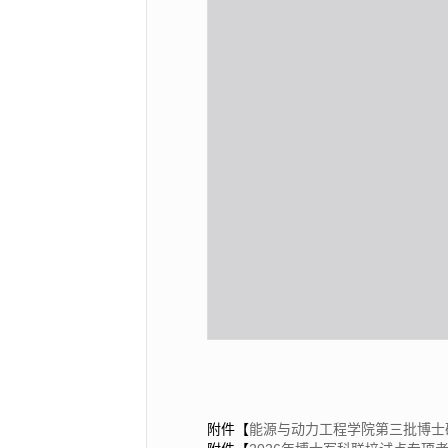
附件【
能源与动力工程学院第三批博士研