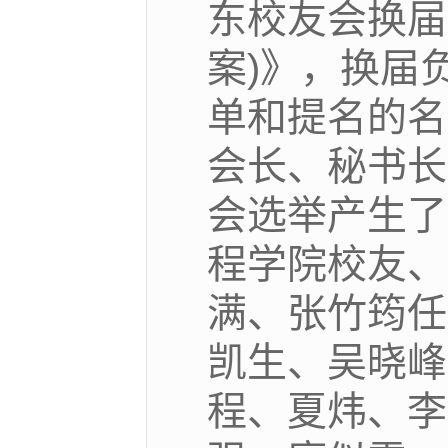
东校友会换届
案)》，换届
单和提名的名
会长、秘书长
会选举产生了
程学院校友、
满、张竹筠任
凯生、吴晓峰
程、夏炜、李