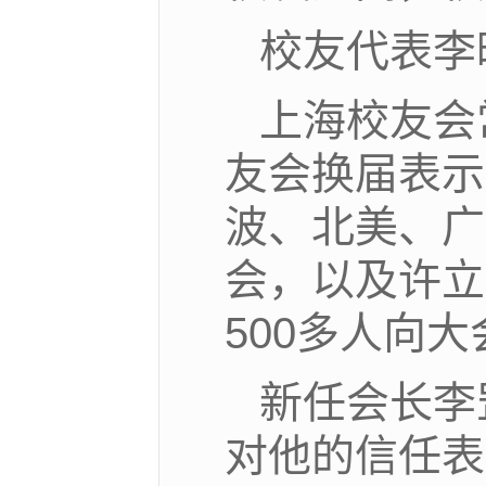
校友代表李
上海校友会
友会换届表示
波、北美、广
会，以及许立
500多人向
新任会长李
对他的信任表