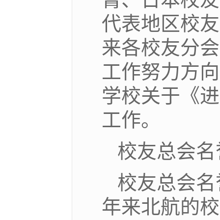
代表地区校友
来各校友分会
工作努力方向
学校关于《进
工作。
校友总会名
校友总会名
年来北航的校