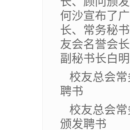
长、顾问颁发
何沙宣布了广
长、常务秘书
友会名誉会长
副秘书长白明
校友总会常
聘书
校友总会常
颁发聘书