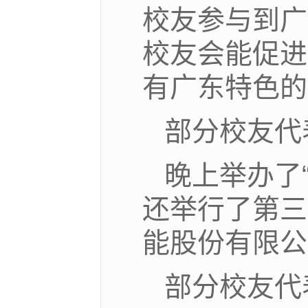
校友参与到广
校友会能促进
有广东特色的
部分校友代
晚上举办了
还举行了第三
能股份有限公
部分校友代