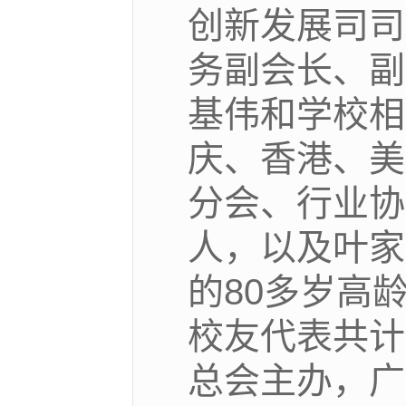
创新发展司司
务副会长、副
基伟和学校相
庆、香港、美
分会、行业协
人，以及叶家
的80多岁高
校友代表共计
总会主办，广