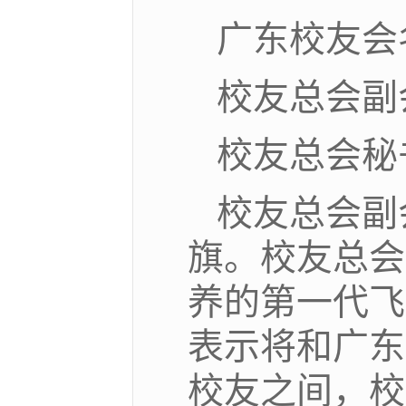
广东校友会
校友总会副
校友总会秘
校友总会副
旗。校友总会
养的第一代飞
表示将和广东
校友之间，校