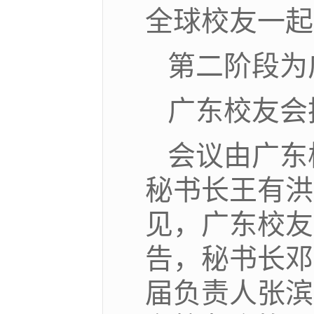
全球校友一起
第二阶段为
广东校友会
会议由广东
秘书长王有洪
见，广东校友
告，秘书长邓
届负责人张滨