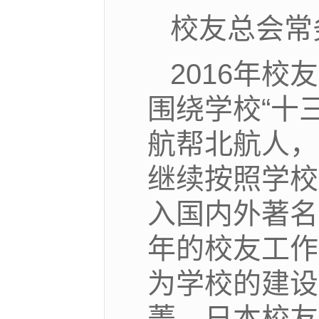
校友总会常
2016年
围绕学校“十
航帮北航人，
继续按照学校
入国内外著名
年的校友工作
为学校的建设
菁、日本校友