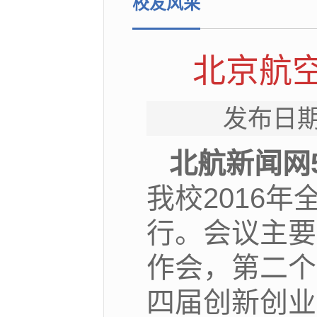
校友风采
北京航空
发布日期
北航新闻网
我校2016
行。会议主要
作会，第二个
四届创新创业