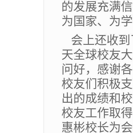
的发展充满信
为国家、为学
会上还收到
天全球校友大
问好，感谢各
校友们积极支
出的成绩和校
校友工作取得
惠彬校长为会