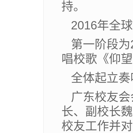
持。
2016年全
第一阶段为
唱校歌《仰望
全体起立奏
广东校友会
长、副校长魏
校友工作并对