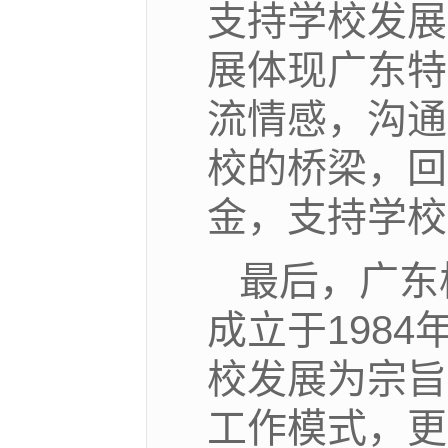
支持学校发展
展体现广东特
流情感，沟通
校的桥梁，回
金，支持学校
最后，广东
成立于198
校发展为宗旨
工作模式，更