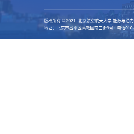
版权所有 © 2021 北京航空航天大学 能源与动
地址：北京市昌平区高教园南三街9号 电话010-61