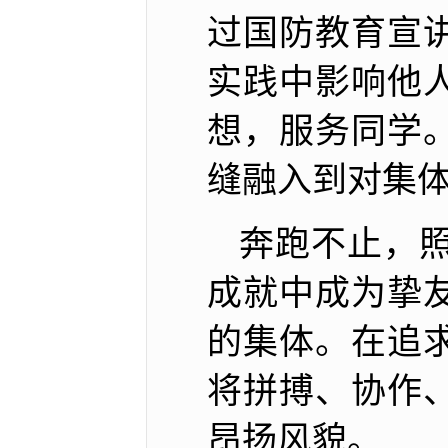
过国防教育宣
实践中影响他
想，服务同学
缝融入到对集
奔跑不止，
成就中成为挚
的集体。在追
将拼搏、协作
昂扬风貌。