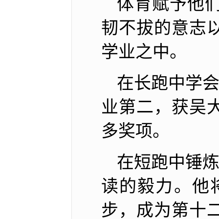
体育赋予他
韧不拔的意志
学业之中。
在长跑中学会
业第二，获吴
多奖项。
在短跑中锤炼
读的毅力。他
步，成为第十