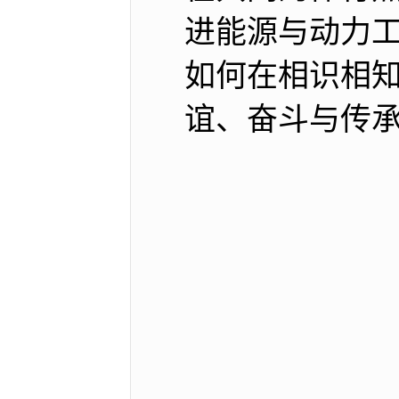
进能源与动力工
如何在相识相
谊、奋斗与传