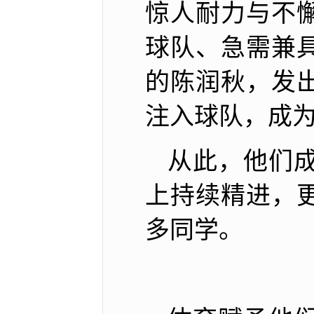
惊人耐力与不
球队、急需兼
的陈润秋，发
注入球队，成
从此，他们
上持续精进，
多同学。