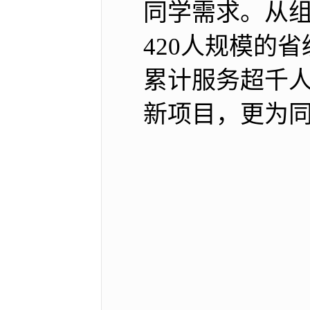
同学需求。从组
420人规模的
累计服务超千人
新项目，更为