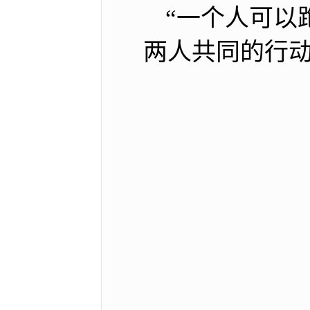
“一个人可以
两人共同的行