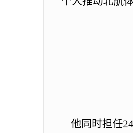
个人推动北航
他同时担任2