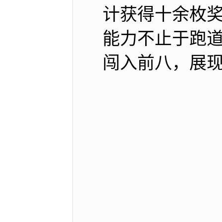
计获得十余枚
能力不止于跑道
闯入前八，展