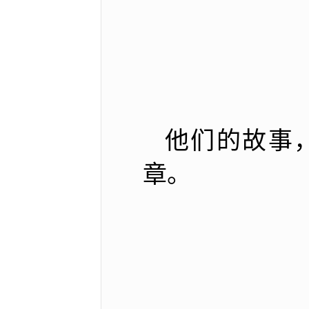
他们的故事
章。