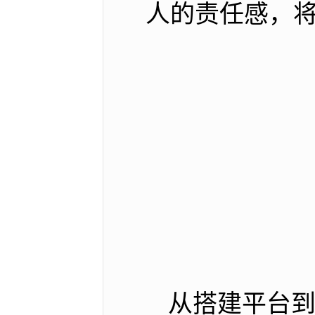
人的责任感，
从搭建平台到