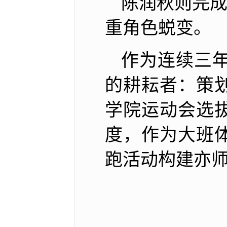
陈润秋则完成
重角色蜕变。
作为连续三
的耕耘者：策
学院运动会选
度，作为大班
跑活动构建亦