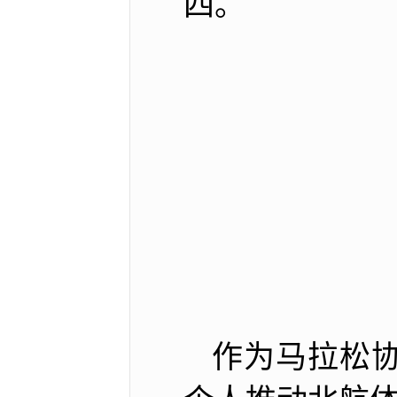
四。
作为马拉松协