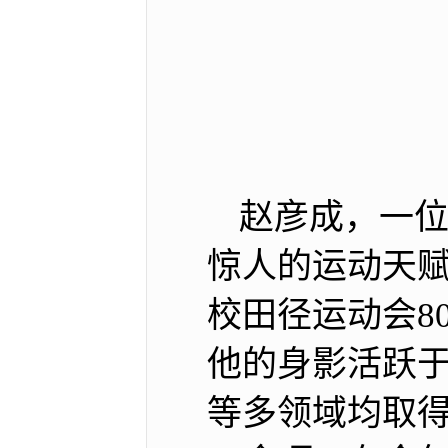
赵彦成，一
惊人的运动天
校田径运动会8
他的身影活跃于
等多领域均取得