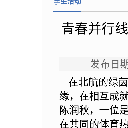
学生活动
青春并行线
发布日期
在北航的绿
缘，在相互成就
陈润秋，一位
在共同的体育