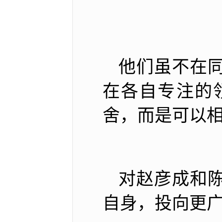
他们虽不在
在各自专注的
舍，而是可以相
对赵彦成和
自身，投向更