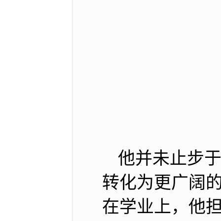
他并未止步
转化为更广阔
在学业上，他