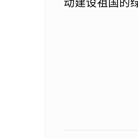
动建设祖国的