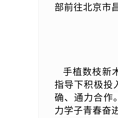
部前往北京市
手植数枝新木
指导下积极投
确、通力合作
力学子青春奋