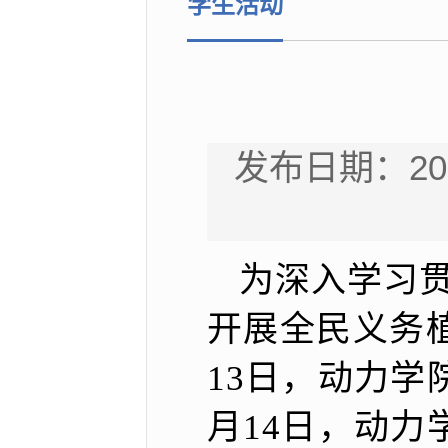
学生活动
发布日期：20
为深入学习
开展全民义务
13日，动力学
月14日，动力学