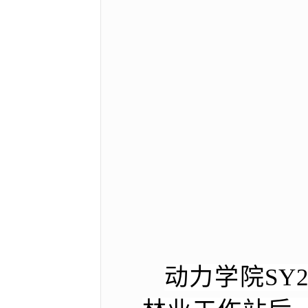
动力学院SY2