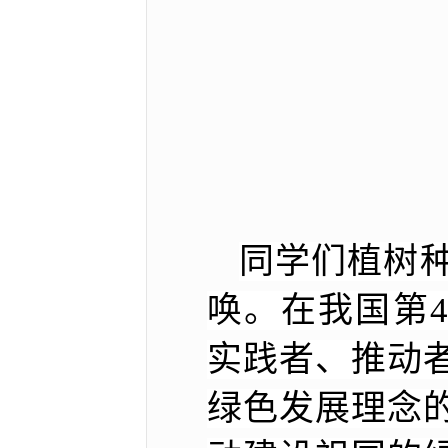
同学们植树
唤。在我国第
实践者、推动
绿色发展理念