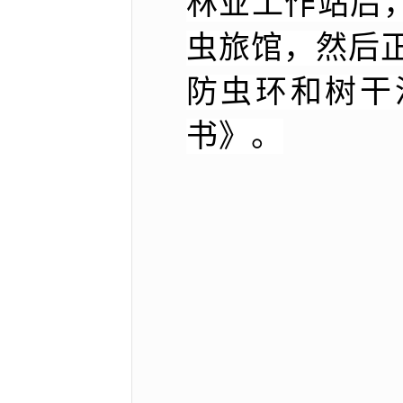
林业工作站后
虫旅馆，然后
防虫环和树干
书》。