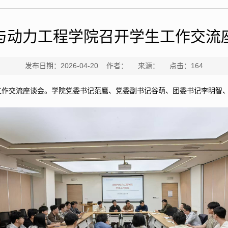
与动力工程学院召开学生工作交流
发布日期：2026-04-20 作者： 来源： 点击：
164
工作交流座谈会
。学院党委书记范鹰、党委副书记谷萌、团委书记李明智