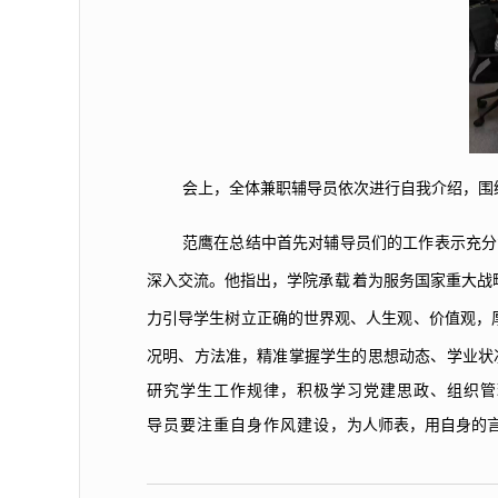
会上，全体兼职辅导员依次进行自我介绍，围
范鹰在总结中首先对辅导员们的工作表示充分
深入交流。他指出，学院
承载
着为服务国家重大战
力引导学生树立正确的世界观、人生观、价值观，
况明、方法准，精准掌握学生的思想动态、学业状
研究学生工作规律，积极学习党建思政、组织管
导员要注重自身作风建设，
为人师表，用自身的