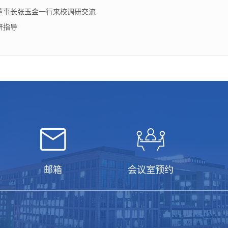
董事长张玉金一行来校调研交流
研指导
邮箱
会议室预约