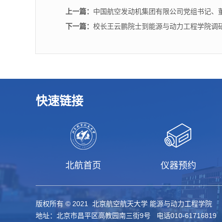
上一篇：
中国航空发动机集团有限公司党组书记、
下一篇：
校长王云鹏院士到能源与动力工程学院调
快速链接
北航首页
仪器预约
版权所有 © 2021 北京航空航天大学 能源与动力工程学院
地址：北京市昌平区高教园南三街9号 电话010-61716819