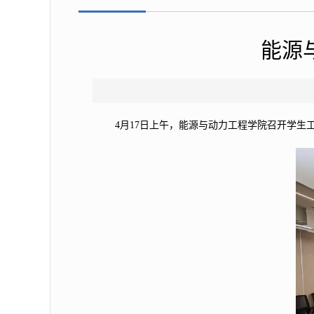
能源
4月17日上午，能源与动力工程学院召开
学生