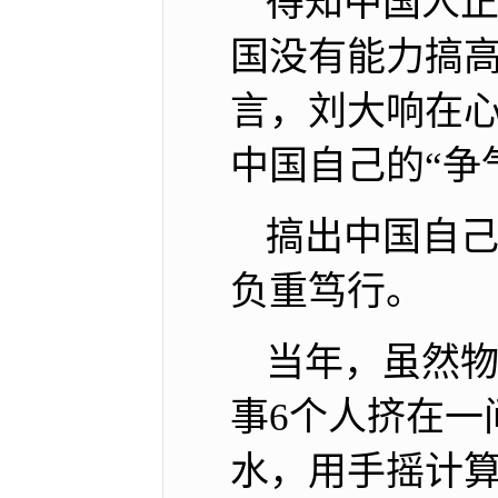
得知中国人正
国没有能力搞高
言，刘大响在
中国自己的“争
搞出中国自己
负重笃行。
当年，虽然
事6个人挤在一
水，用手摇计