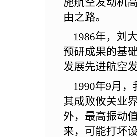
施航空发动机高
由之路。
1986年，
预研成果的基础
发展先进航空发
1990年9
其成败攸关业
外，最高振动值
来，可能打坏