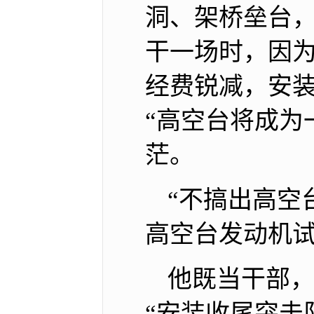
洞、架桥垒台
干一场时，因为
经费锐减，安装
“高空台将成为
茫。
“不搞出高空
高空台发动机
他既当干部，
“安装收尾突击