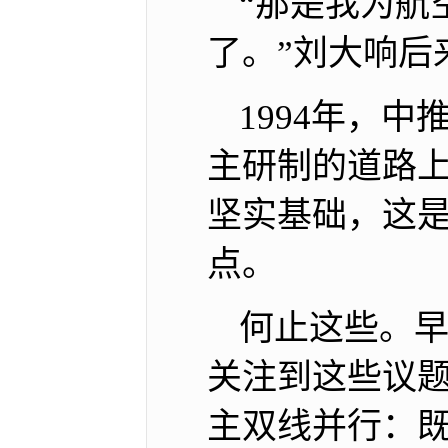
“那是我为航
了。”刘大响后
1994年，
主研制的道路
坚实基础，这是
点。
何止这些。
关注到这些议题
主双线并行：既