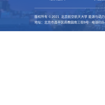
版权所有 © 2021 北京航空航天大学 能源与动
地址：北京市昌平区高教园南三街9号 电话010-61