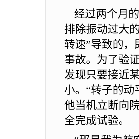
经过两个月的
排除振动过大的
转速”导致的，
事故。为了验
发现只要接近
小。“转子的动
他当机立断向院
全完成试验。