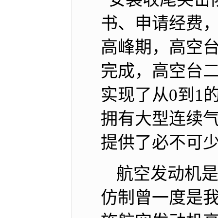
书、申请经费，
高峰期，高空
完成，高空台二
实现了从0到1
拥有大型连续
提供了必不可
航空发动机是
仿制曾一度是