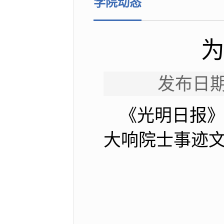
学院动态
为
发布日期
《光明日报
大响院士事迹文