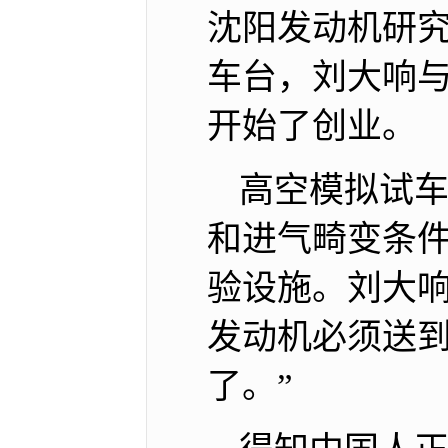
沈阳发动机研
车台，刘大响与
开始了创业。
高空模拟试
和进气畸变条
验设施。刘大响
发动机必须送
了。”