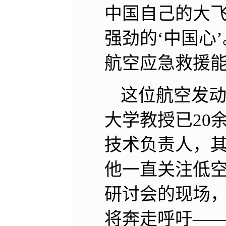
中国自己的大飞
强劲的‘中国心
航空应急救援能
这位航空发
大学教授已20
技术负责人，其
他一直关注低空
研讨会的现场，
将奔走呼吁—