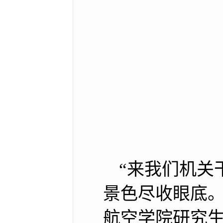
“来我们机关
景色尽收眼底。
航空学院研究