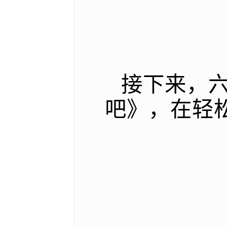
接下来，
吧》，在轻