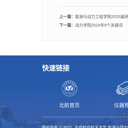
上一篇：
能源与动力工程学院2025届
下一篇：
动力学院2024年9个关键词
快速链接
北航首页
仪器
版权所有 © 2021 北京航空航天大学 能源与动