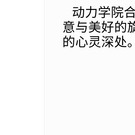
动力学院
意与美好的
的心灵深处