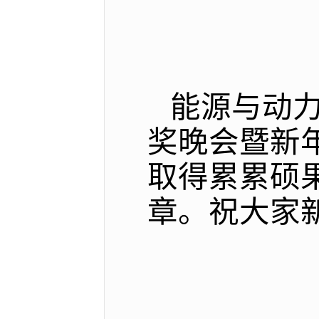
能源与动力
奖晚会暨新年
取得累累硕果
章。祝大家