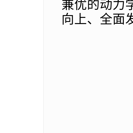
兼优的动力
向上、全面