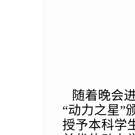
随着晚会进
“动力之星”
授予本科学