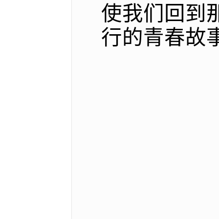
使我们回到
行的青春故