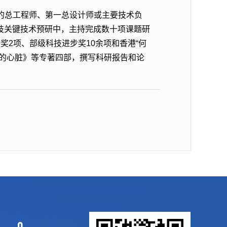
的总工程师、第一总设计师或主要技术负
技关键技术预研中，主持完成数十项课题研
2项、部级科技进步奖10余项和香港“何
机的心脏》等专著四部，撰写科研报告和论