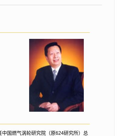
起任中国燃气涡轮研究院（原624研究所）总