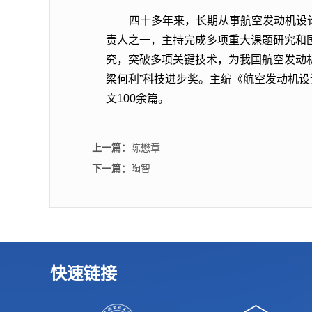
四十多年来，长期从事航空发动机设
责人之一，主持完成多项重大课题研究和
究，突破多项关键技术，为我国航空发动机
梁何利”科技进步奖。主编《航空发动机
文100余篇。
上一篇：
陈懋章
下一篇：
陶智
快速链接