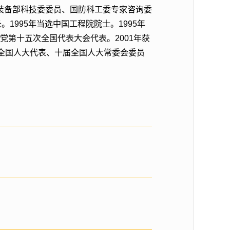
装备部科技委委员、国防科工委专家咨询委
1995年当选中国工程院院士。1995年
党第十五次全国代表大会代表。2001年获
届全国人大代表、十届全国人大常委会委员