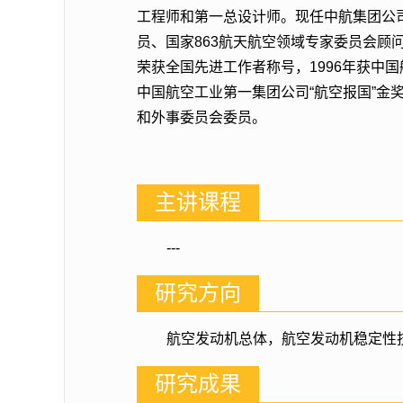
工程师和第一总设计师。现任中航集团公
员、国家863航天航空领域专家委员会顾
荣获全国先进工作者称号，1996年获中国
中国航空工业第一集团公司“航空报国”金
和外事委员会委员。
主讲课程
---
研究方向
航空发动机总体，航空发动机稳定性
研究成果