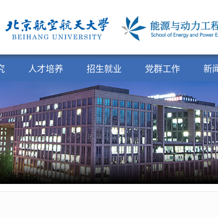
究
人才培养
招生就业
党群工作
新