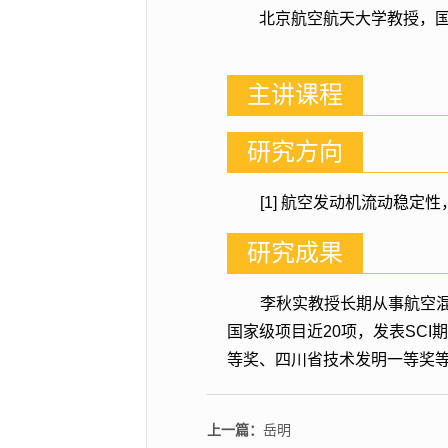
北京航空航天大学教授，
主讲课程
研究方向
[1] 航空发动机流动稳定性
研究成果
李秋实教授长期从事航空
国家级项目近20项，发表SC
等奖、四川省技术发明一等奖
上一篇：
岳明