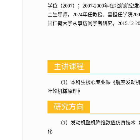
学位（2007）；2007-2009年在北
士生导师，2024年任教授。曾担任学院2000级
国仁荷大学从事访问学者研究，2015.12-
主讲课程
（1）本科生核心专业课《航空发动
叶轮机械原理》
研究方向
（1）发动机整机降维数值仿真技术
化