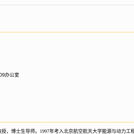
09办公室
授，博士生导师。1997年考入北京航空航天大学能源与动力工程