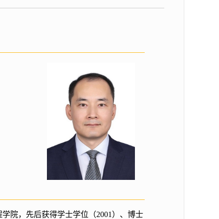
学院，先后获得学士学位（2001）、博士