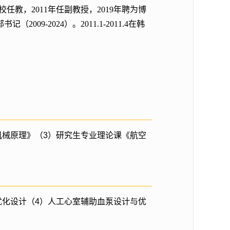
任教，2011年任副教授，2019年聘为博
09-2024）。2011.1-2011.4在韩
机械原理》（3）研究生专业理论课《航空
优化设计（4）人工心室辅助血泵设计与优