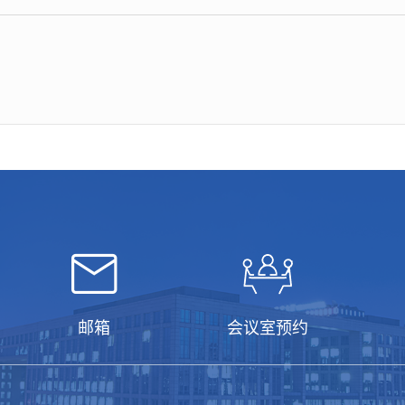
邮箱
会议室预约