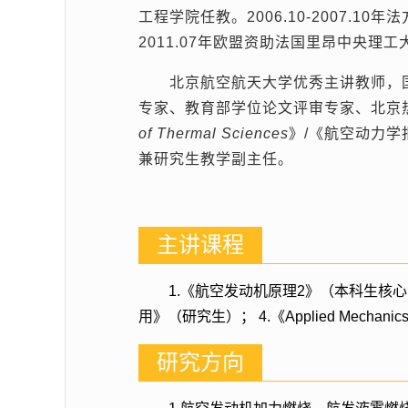
工程学院任教。
2006.10-2007.10
年法
2011.07
年欧盟资助法国里昂中央理工
北京航空航天大学优秀主讲教师，
专家、教育部学位论文评审专家、北京
of Thermal Sciences
》
/
《航空动力学
兼研究生教学副主任。
主讲课程
1.《航空发动机原理2》（本科生核
用》（研究生）； 4.《Applied Mec
研究方向