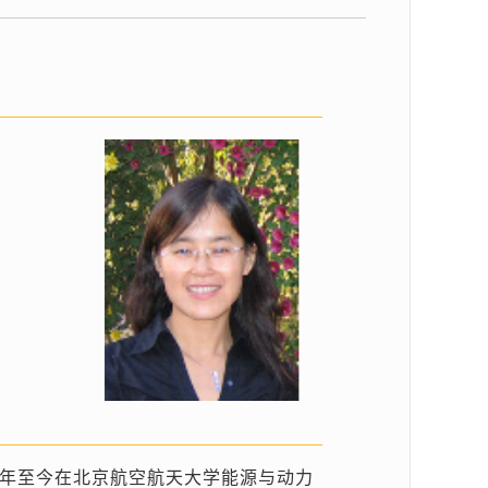
年至今在北京航空航天大学能源与动力