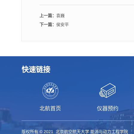
上一篇：
袁巍
下一篇：
侯安平
快速链接
北航首页
仪器预约
版权所有 © 2021 北京航空航天大学 能源与动力工程学院