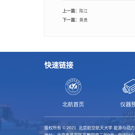
上一篇：
陈江
下一篇：
黄勇
快速链接
北航首页
仪器
版权所有 © 2021 北京航空航天大学 能源与动
地址：北京市昌平区高教园南三街9号 电话010-61