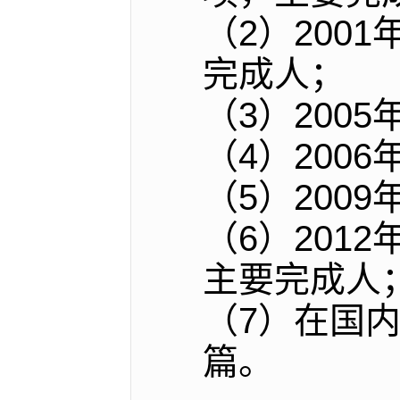
（2）200
完成人；
（3）200
（4）200
（5）200
（6）201
主要完成人
（7）在国
篇。