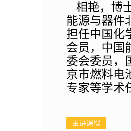
相艳，博
能源与器件
担任中国化
会员，中国
委会委员，
京市燃料电
专家等学术
主讲课程