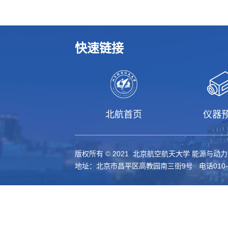
快速链接
北航首页
仪器
版权所有 © 2021 北京航空航天大学 能源与动
地址：北京市昌平区高教园南三街9号 电话010-61