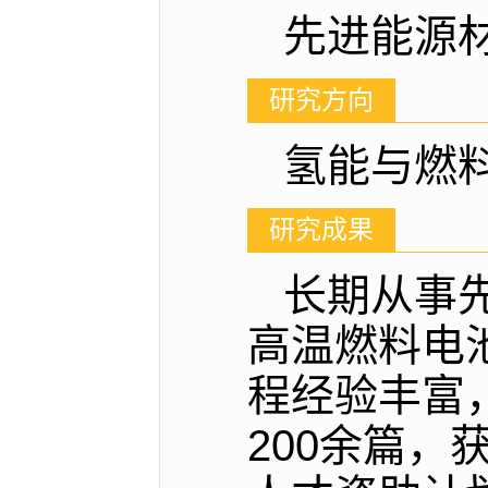
先进能源
研究方向
氢能与燃
研究成果
长期从事
高温燃料电
程经验丰富
200余篇