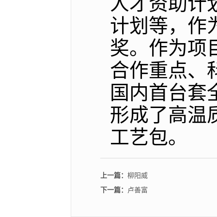
人才资助计
计划等，作
奖。作为项
合作重点、
国内首台套全
形成了高温
工艺包。
上一篇：
柳阳威
下一篇：
卢善富