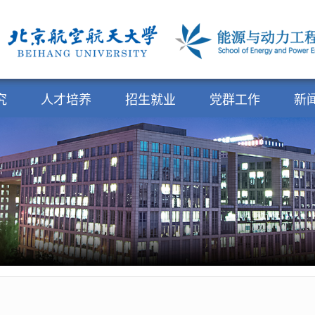
究
人才培养
招生就业
党群工作
新